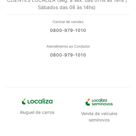
Sábados das 08 às 14hs)
Central de vendas
0800-979-1010
Atendimento ao Condutor
0800-979-1010
Aluguel de carros
Venda de veículos
seminovos