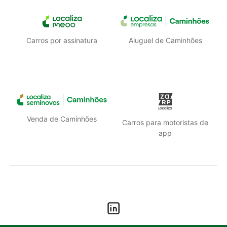
Carros por assinatura
Aluguel de Caminhões
Venda de Caminhões
Carros para motoristas de
app