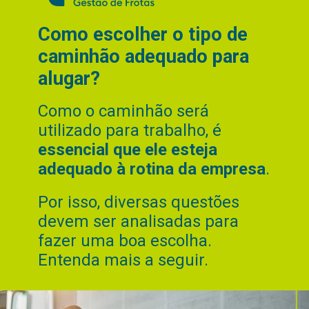
Como escolher o tipo de
caminhão adequado para
alugar?
Como o caminhão será
utilizado para trabalho, é
essencial que ele esteja
adequado à rotina da empresa
.
Por isso, diversas questões
devem ser analisadas para
fazer uma boa escolha.
Entenda mais a seguir.