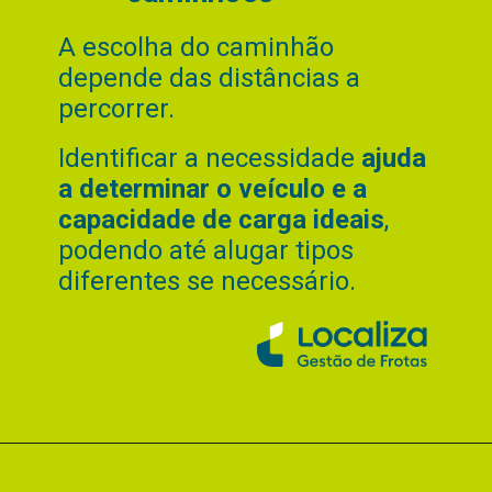
A escolha do caminhão
depende das distâncias a
percorrer.
Identificar a necessidade
ajuda
a determinar o veículo e a
capacidade de carga ideais
,
podendo até alugar tipos
diferentes se necessário.