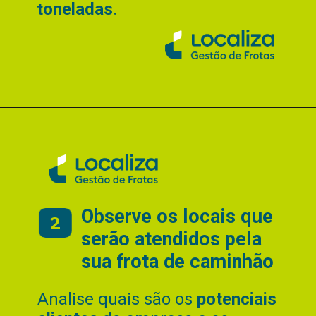
toneladas
.
Observe os locais que
2
serão atendidos pela
sua frota de caminhão
Analise quais são os
potenciais