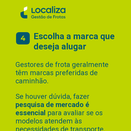
Escolha a marca que
4
deseja alugar
Gestores de frota geralmente
têm marcas preferidas de
caminhão.
Se houver dúvida, fazer
pesquisa de mercado é
essencial
para avaliar se os
modelos atendem às
necessidades de transporte.