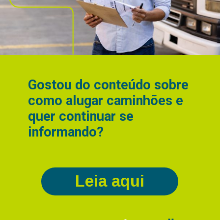
Gostou do conteúdo sobre
como alugar caminhões e
quer continuar se
informando?
Leia aqui