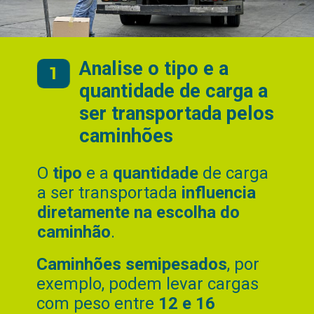
Analise o tipo e a
1
quantidade de carga a
ser transportada pelos
caminhões
O
tipo
e a
quantidade
de carga
a ser transportada
influencia
diretamente na escolha do
caminhão
.
Caminhões semipesados
, por
exemplo, podem levar cargas
com peso entre
12 e 16