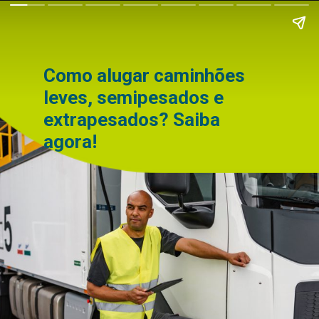
Como alugar caminhões
leves, semipesados e
extrapesados? Saiba
agora!