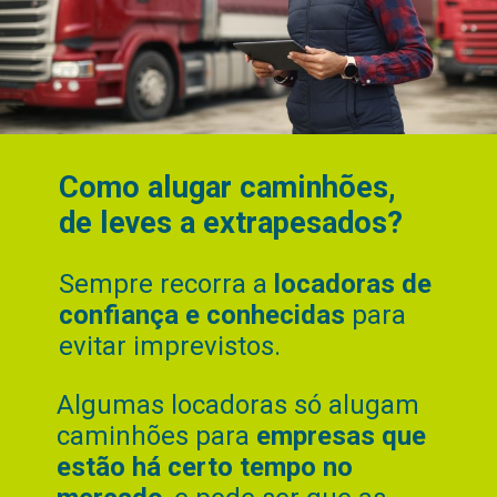
Como alugar caminhões,
de leves a extrapesados?
Sempre recorra a
locadoras de
confiança e conhecidas
para
evitar imprevistos.
Algumas locadoras só alugam
caminhões para
empresas que
estão há certo tempo no