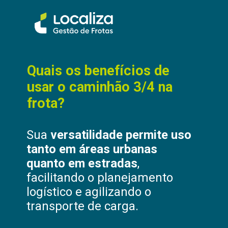
Quais os benefícios de
usar o caminhão 3/4 na
frota?
Sua
versatilidade permite uso
tanto em áreas urbanas
quanto em estradas
,
facilitando o planejamento
logístico e agilizando o
transporte de carga.