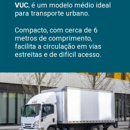
VUC
, é um modelo médio ideal
para transporte urbano.
Compacto, com cerca de 6
metros de comprimento,
facilita a circulação em vias
estreitas e de difícil acesso.