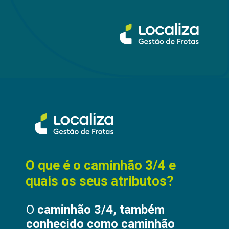
O que é o caminhão 3/4 e
quais os seus atributos?
O
caminhão 3/4, também
conhecido como caminhão