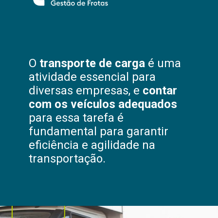
O
transporte de carga
é uma
atividade essencial para
diversas empresas, e
contar
com os veículos adequados
para essa tarefa é
fundamental para garantir
eficiência e agilidade na
transportação.