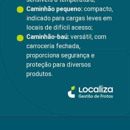
Caminhão pequeno:
compacto,
indicado para cargas leves em
locais de difícil acesso;
Caminhão-baú:
versátil, com
carroceria fechada,
proporciona segurança e
proteção para diversos
produtos.