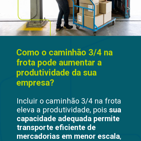
Como o caminhão 3/4 na
frota pode aumentar a
produtividade da sua
empresa?
Incluir o caminhão 3/4 na frota
eleva a produtividade, pois
sua
capacidade adequada permite
transporte eficiente de
mercadorias em menor escala
,