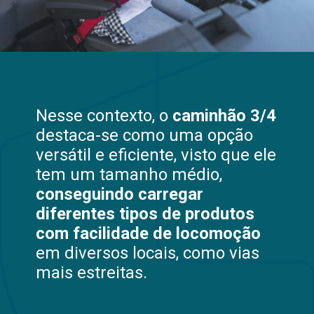
Nesse contexto, o
caminhão 3/4
destaca-se como uma opção
versátil e eficiente, visto que ele
tem um tamanho médio,
conseguindo carregar
diferentes tipos de produtos
com facilidade de locomoção
em diversos locais, como vias
mais estreitas.