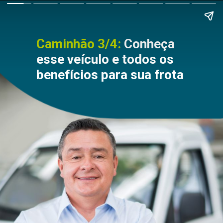
Caminhão 3/4:
Conheça
esse veículo e todos os
benefícios para sua frota