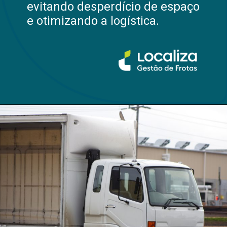
evitando desperdício de espaço
e otimizando a logística.