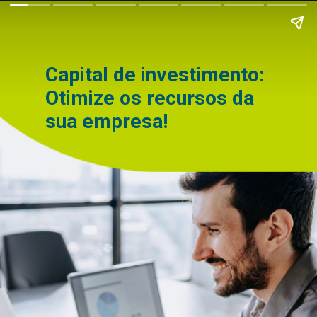
Capital de investimento:
Otimize os recursos da
sua empresa!