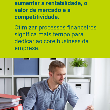
aumentar a rentabilidade, o
valor de mercado e a
competitividade.
Otimizar processos financeiros
significa mais tempo para
dedicar ao core business da
empresa.