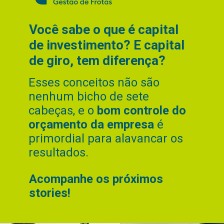
Você sabe o que é capital
de investimento? E capital
de giro, tem
diferença?
Esses conceitos não são
nenhum bicho de sete
cabeças, e o
bom controle do
orçamento da empresa
é
primordial para alavancar os
resultados.
Acompanhe os próximos
stories!