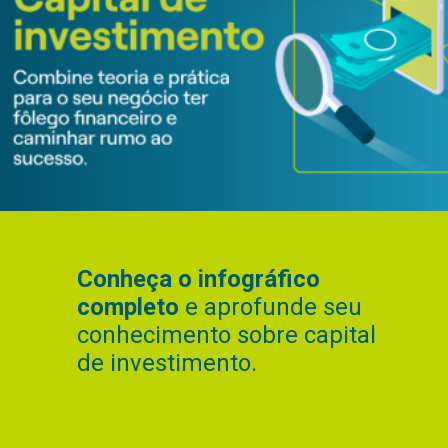
Conheça o infográfico
completo
e aprofunde seu
conhecimento sobre capital
de investimento.