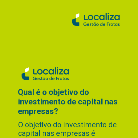
Qual é o objetivo do
investimento de capital nas
empresas?
O objetivo do investimento de
capital nas empresas é