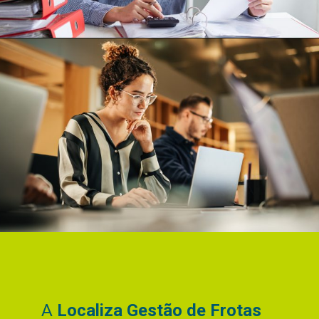
A
Localiza Gestão de Frotas