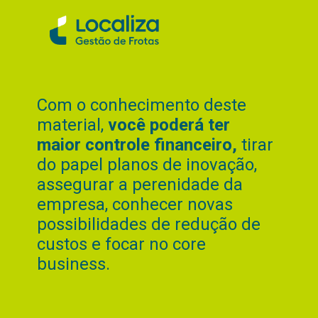
Com o conhecimento deste
material,
você poderá ter
maior controle financeiro,
tirar
do papel planos de inovação,
assegurar a perenidade da
empresa, conhecer novas
possibilidades de redução de
custos e focar no core
business.