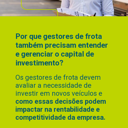
Por que gestores de frota
também precisam entender
e gerenciar o capital de
investimento?
Os gestores de frota devem
avaliar a necessidade de
investir em novos veículos e
como essas decisões podem
impactar na rentabilidade e
competitividade da empresa.