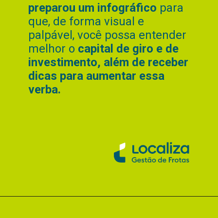
preparou um infográfico
para
que, de forma visual e
palpável, você possa entender
melhor o
capital de giro e de
investimento, além de receber
dicas para aumentar essa
verba.