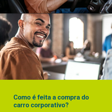
Como é feita a compra do
carro corporativo?