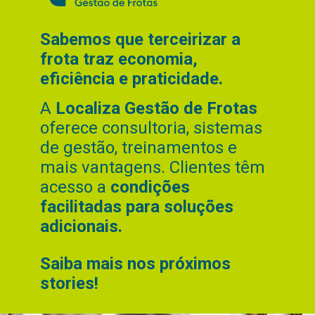
Sabemos que terceirizar a
frota traz economia,
eficiência e praticidade.
A
Localiza Gestão de Frotas
oferece consultoria, sistemas
de gestão, treinamentos e
mais vantagens.
Clientes têm
acesso a
condições
facilitadas para soluções
adicionais.
Saiba mais nos próximos
stories!