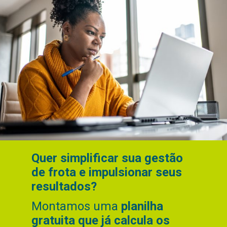
Quer simplificar sua gestão
de frota e impulsionar seus
resultados?
Montamos uma
planilha
gratuita que já calcula os