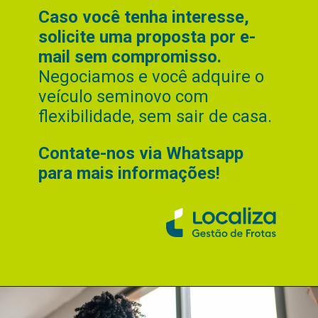
Caso você tenha interesse,
solicite uma proposta por e-
mail sem compromisso.
Negociamos e você adquire o
veículo seminovo com
flexibilidade, sem sair de casa.
Contate-nos via Whatsapp
para mais informações!