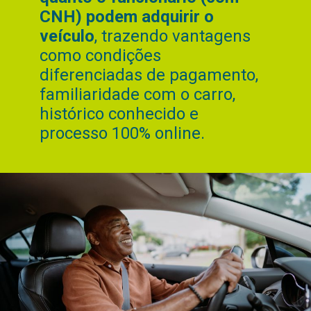
CNH) podem adquirir o
veículo
, trazendo vantagens
como condições
diferenciadas de pagamento,
familiaridade com o carro,
histórico conhecido e
processo 100% online.