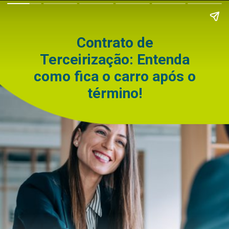
Contrato de
Terceirização: Entenda
como fica o carro após o
término!