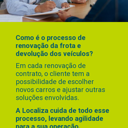
Como é o processo de
renovação da frota e
devolução dos veículos?
Em cada renovação de
contrato, o cliente tem a
possibilidade de escolher
novos carros e ajustar outras
soluções envolvidas.
A Localiza cuida de todo esse
processo, levando agilidade
para a sua operação.