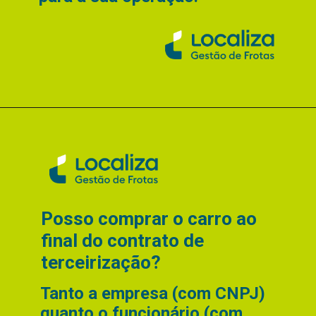
Posso comprar o carro ao
final do contrato de
terceirização?
Tanto a empresa (com CNPJ)
quanto o funcionário (com