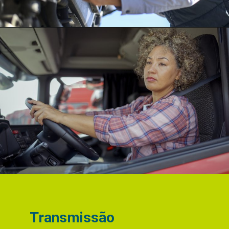
Transmissão