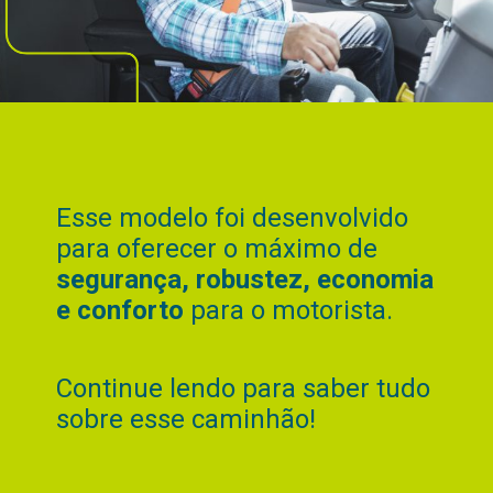
Esse modelo foi desenvolvido
para oferecer o máximo de
segurança, robustez, economia
e conforto
para o motorista.
Continue lendo para saber tudo
sobre esse caminhão!