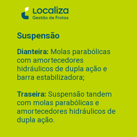
Suspensão
Dianteira:
Molas parabólicas
com amortecedores
hidráulicos de dupla ação e
barra estabilizadora;
Traseira:
Suspensão tandem
com molas parabólicas e
amortecedores hidráulicos de
dupla ação.