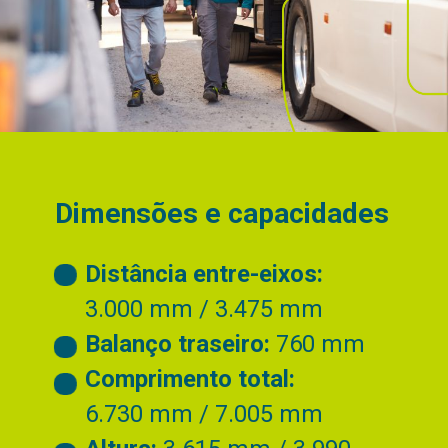
Dimensões e capacidades
Distância entre-eixos:
3.000 mm / 3.475 mm
Balanço traseiro:
760 mm
Comprimento total:
6.730 mm / 7.005 mm