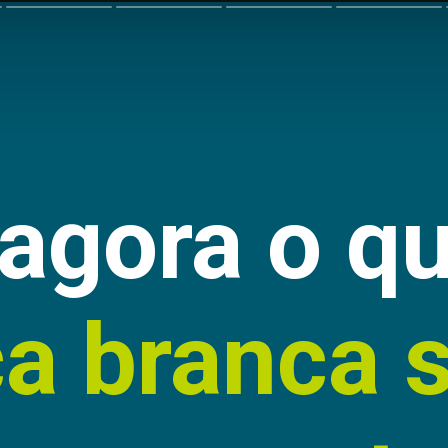
agora o qu
a branca 