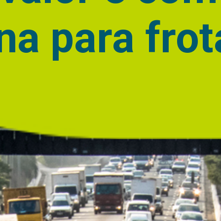
na para frot