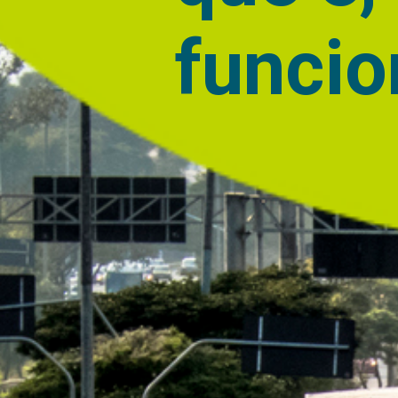
funcio