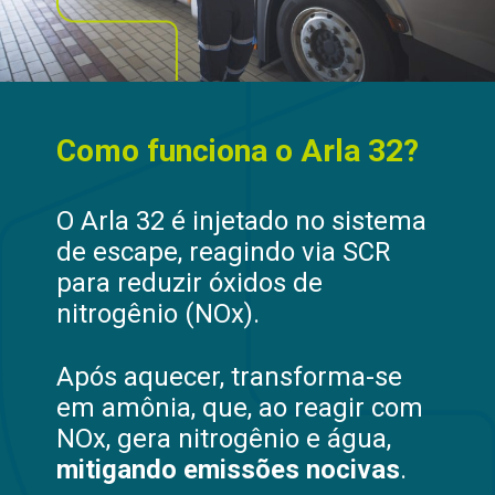
Como funciona o Arla 32?
O Arla 32 é injetado no sistema
de escape, reagindo via SCR
para reduzir óxidos de
nitrogênio (NOx).
Após aquecer, transforma-se
em amônia, que, ao reagir com
NOx, gera nitrogênio e água,
mitigando emissões nocivas
.