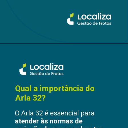
Qual a importância do
Arla 32?
O Arla 32 é essencial para
atender às normas de