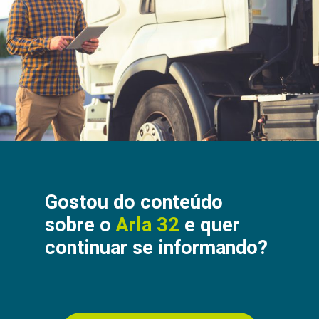
Gostou do conteúdo
sobre o
Arla 32
e quer
continuar se informando?