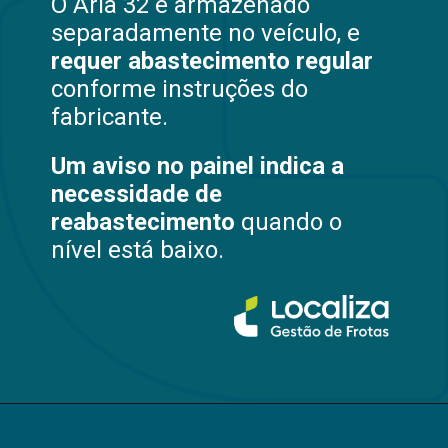
O Arla 32 é armazenado
separadamente no veículo, e
requer abastecimento regular
conforme instruções do
fabricante.
Um aviso no painel indica a
necessidade de
reabastecimento
quando o
nível está baixo.