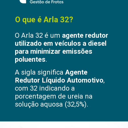
O que é Arla 32?
O Arla 32 é um
agente redutor
utilizado em veículos a diesel
para minimizar emissões
poluentes
.
A sigla significa
Agente
Redutor Líquido Automotivo
,
com 32 indicando a
porcentagem de ureia na
solução aquosa (32,5%).