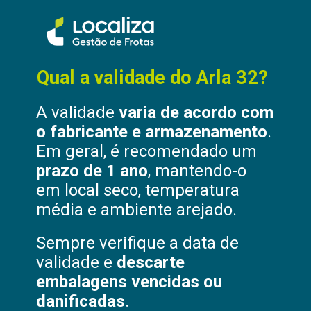
Qual a validade do Arla 32?
A validade
varia de acordo com
o fabricante e armazenamento
.
Em geral, é recomendado um
prazo de 1 ano
, mantendo-o
em local seco, temperatura
média e ambiente arejado.
Sempre verifique a data de
validade e
descarte
embalagens vencidas ou
danificadas
.