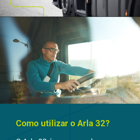
Como utilizar o Arla 32?