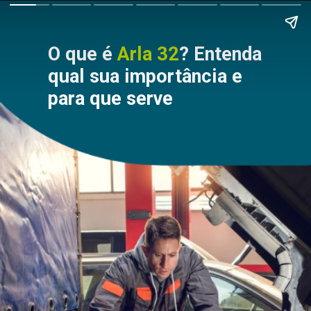
O que é
Arla 32
? Entenda
qual sua importância e
para que serve