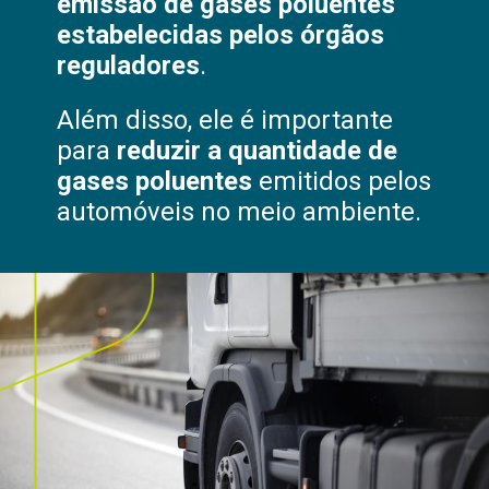
emissão de gases poluentes
estabelecidas pelos órgãos
reguladores
.
Além disso, ele é importante
para
reduzir a quantidade de
gases poluentes
emitidos pelos
automóveis no meio ambiente.