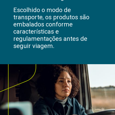
Escolhido o modo de
transporte, os produtos são
embalados conforme
características e
regulamentações antes de
seguir viagem.