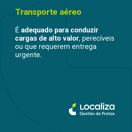
Transporte aéreo
É
adequado para conduzir
cargas de alto valor
, perecíveis
ou que requerem entrega
urgente.