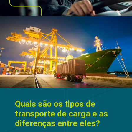
Quais são os tipos de
transporte de carga e as
diferenças entre eles?