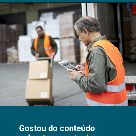
Gostou do conteúdo