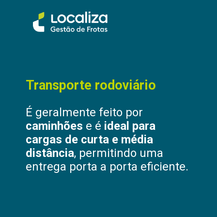
Transporte rodoviário
É geralmente feito por
caminhões
e é
ideal para
cargas de curta e média
distância
, permitindo uma
entrega porta a porta eficiente.