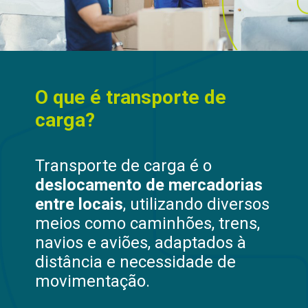
O que é transporte de
carga?
Transporte de carga é o
deslocamento de mercadorias
entre locais
, utilizando diversos
meios como caminhões, trens,
navios e aviões, adaptados à
distância e necessidade de
movimentação.