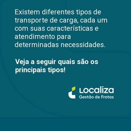
Existem diferentes tipos de
transporte de carga, cada um
com suas características e
atendimento para
determinadas necessidades.
Veja a seguir quais são os
principais tipos!