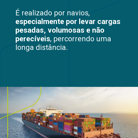
É realizado por navios,
especialmente por levar cargas
pesadas, volumosas e não
perecíveis
, percorrendo uma
longa distância.