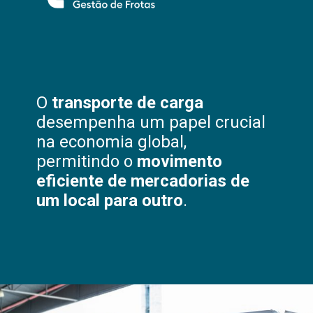
O
transporte de carga
desempenha um papel crucial
na economia global,
permitindo o
movimento
eficiente de mercadorias de
um local para outro
.