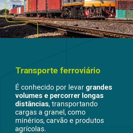
Transporte ferroviário
É conhecido por levar
grandes
volumes e percorrer longas
distâncias
, transportando
cargas a granel, como
minérios, carvão e produtos
agrícolas.