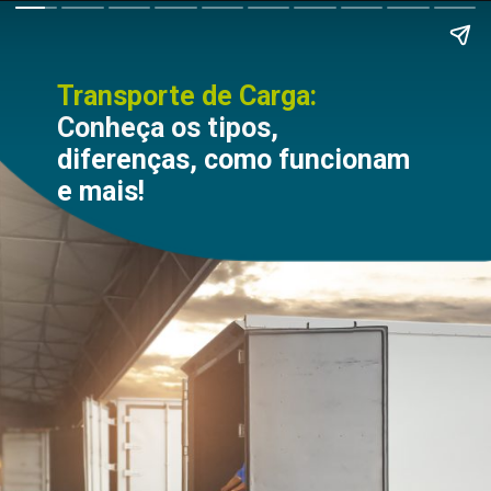
Transporte de Carga:
Conheça os tipos,
diferenças, como funcionam
e mais!