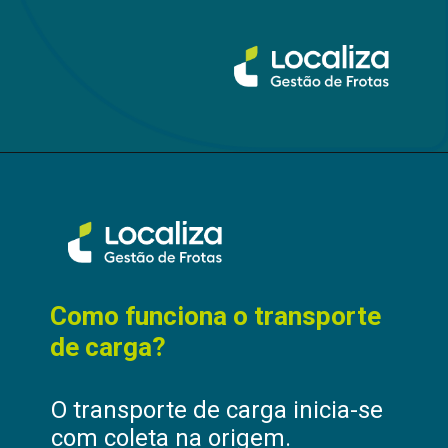
Como funciona o transporte
de carga?
O transporte de carga inicia-se
com coleta na origem.