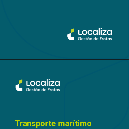
Transporte marítimo