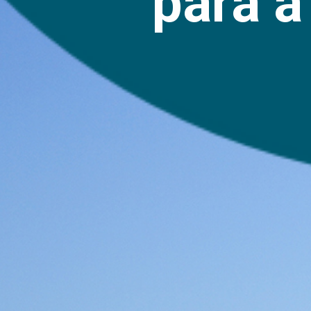
para a