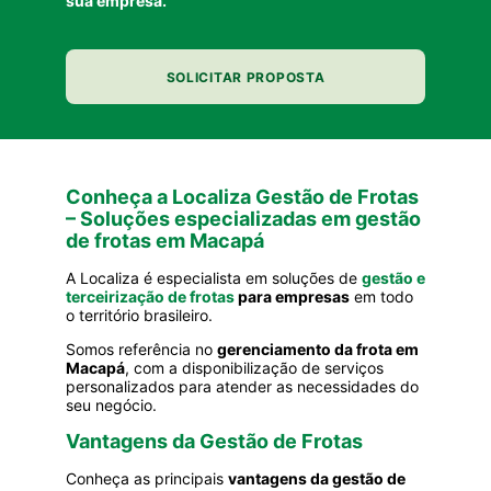
sua empresa.
SOLICITAR PROPOSTA
Conheça a Localiza Gestão de Frotas
– Soluções especializadas em gestão
de frotas em Macapá
A Localiza é especialista em soluções de
gestão e
terceirização de frotas
para empresas
em todo
o território brasileiro.
Somos referência no
gerenciamento da frota em
Macapá
, com a disponibilização de serviços
personalizados para atender as necessidades do
seu negócio.
Vantagens da Gestão de Frotas
Conheça as principais
vantagens da gestão de