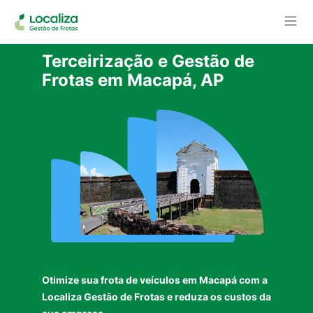
Terceirização e Gestão de
Frotas em Macapá, AP
Otimize sua frota de veículos em Macapá com a
Localiza Gestão de Frotas e reduza os custos da