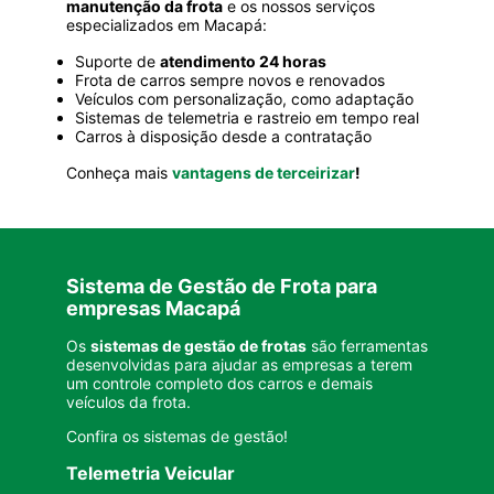
manutenção da frota
e os nossos serviços
especializados em Macapá:
Suporte de
atendimento 24 horas
Frota de carros sempre novos e renovados
Veículos com personalização, como adaptação
Sistemas de telemetria e rastreio em tempo real
Carros à disposição desde a contratação
Conheça mais
vantagens de terceirizar
!
Sistema de Gestão de Frota para
empresas Macapá
Os
sistemas de gestão de frotas
são ferramentas
desenvolvidas para ajudar as empresas a terem
um controle completo dos carros e demais
veículos da frota.
Confira os
sistemas de gestão
!
Telemetria Veicular