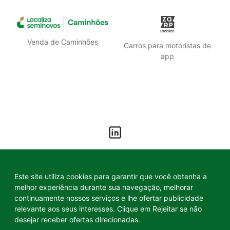
Venda de Caminhões
Carros para motoristas de
app
Política de privacidade
Este site utiliza cookies para garantir que você obtenha a
melhor experiência durante sua navegação, melhorar
Termos de uso
continuamente nossos serviços e lhe ofertar publicidade
relevante aos seus interesses. Clique em Rejeitar se não
desejar receber ofertas direcionadas.
© Localiza - Todos os direitos reservados.