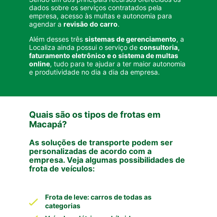
dados sobre os serviços contratados pela
empresa, acesso às multas e autonomia para
agendar a
revisão do carro
.
Além desses três
sistemas de gerenciamento
, a
Localiza ainda possui o serviço de
consultoria,
faturamento eletrônico e o sistema de multas
online
, tudo para te ajudar a ter maior autonomia
e produtividade no dia a dia da empresa.
Quais são os tipos de frotas em
Macapá?
As soluções de transporte podem ser
personalizadas de acordo com a
empresa. Veja algumas possibilidades de
frota de veículos:
Frota de leve: carros de todas as
categorias