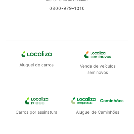
0800-979-1010
Aluguel de carros
Venda de veículos
seminovos
Carros por assinatura
Aluguel de Caminhões