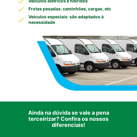
Veículos elétricos e híbridos
Frotas pesadas: caminhões, cargas, etc
Veículos especiais: são adaptados à
necessidade
Ainda na dúvida se vale a pena
terceirizar? Confira os nossos
diferenciais!