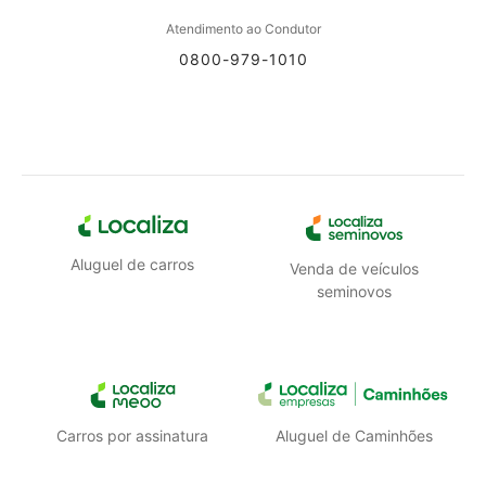
Atendimento ao Condutor
0800-979-1010
Aluguel de carros
Venda de veículos
seminovos
Carros por assinatura
Aluguel de Caminhões