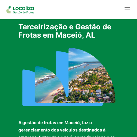
Terceirização e Gestão de
Frotas em Maceió, AL
A gestão de frotas em Maceió, faz o
gerenciamento dos veículos destinados à