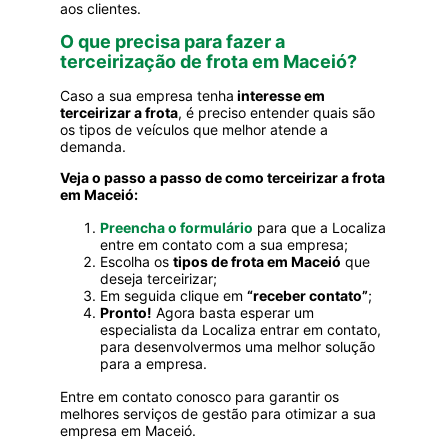
aos clientes.
O que precisa para fazer a
terceirização de frota em Maceió?
Caso a sua empresa tenha
interesse em
terceirizar a frota
, é preciso entender quais são
os tipos de veículos que melhor atende a
demanda.
Veja o passo a passo de como terceirizar a frota
em Maceió:
Preencha o formulário
para que a Localiza
entre em contato com a sua empresa;
Escolha os
tipos de frota em Maceió
que
deseja terceirizar;
Em seguida clique em
“receber contato”
;
Pronto!
Agora basta esperar um
especialista da Localiza entrar em contato,
para desenvolvermos uma melhor solução
para a empresa.
Entre em contato conosco para garantir os
melhores serviços de gestão para otimizar a sua
empresa em Maceió.