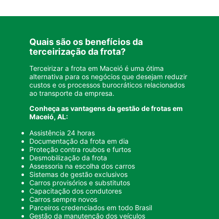
Quais são os benefícios da
terceirização da frota?
Terceirizar a frota em Maceió é uma ótima
alternativa para os negócios que desejam reduzir
custos e os processos burocráticos relacionados
ao transporte da empresa.
Conheça as
vantagens da gestão de frotas
em
Maceió, AL:
Assistência 24 horas
Documentação da frota em dia
Proteção contra roubos e furtos
Desmobilização da frota
Assessoria na escolha dos carros
Sistemas de gestão exclusivos
Carros provisórios e substitutos
Capacitação dos condutores
Carros sempre novos
Parceiros credenciados em todo Brasil
Gestão da manutenção dos veículos