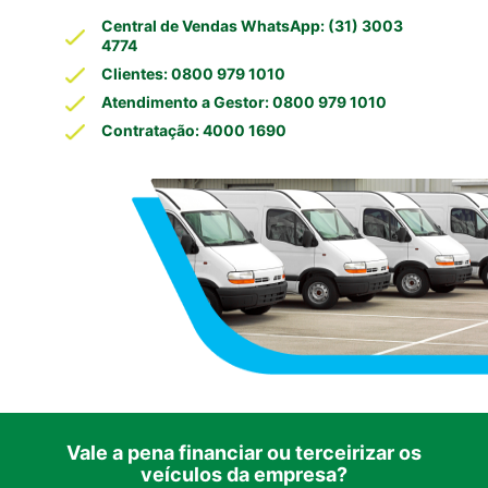
Central de Vendas WhatsApp: (31) 3003
4774
Clientes: 0800 979 1010
Atendimento a Gestor: 0800 979 1010
Contratação: 4000 1690
Vale a pena financiar ou terceirizar os
veículos da empresa?