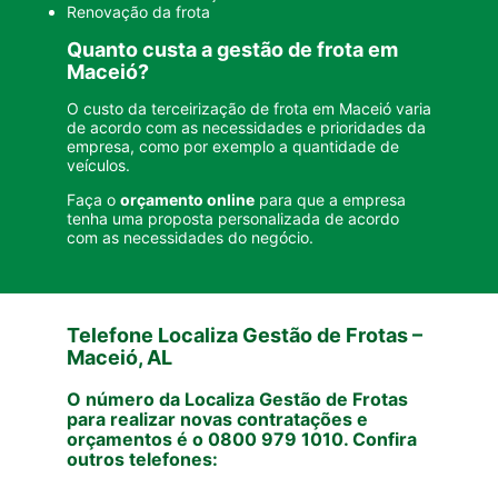
Renovação da frota
Quanto custa a gestão de frota em
Maceió?
O custo da terceirização de frota em Maceió varia
de acordo com as necessidades e prioridades da
empresa, como por exemplo a quantidade de
veículos.
Faça o
orçamento online
para que a empresa
tenha uma proposta personalizada de acordo
com as necessidades do negócio.
Telefone Localiza Gestão de Frotas –
Maceió, AL
O número da Localiza Gestão de Frotas
para realizar novas contratações e
orçamentos é o 0800 979 1010. Confira
outros telefones: