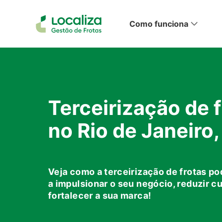
Como funciona
Terceirização de f
no Rio de Janeiro,
Con
Veja como a terceirização de frotas po
a impulsionar o seu negócio, reduzir c
fortalecer a sua marca!