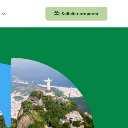
Solicitar proposta