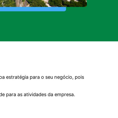
a estratégia para o seu negócio, pois
de para as atividades da empresa.