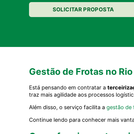
SOLICITAR PROPOSTA
Gestão de Frotas no Rio
Está pensando em contratar a
terceiriza
traz mais agilidade aos processos logístic
Além disso, o serviço facilita a
gestão de 
Continue lendo para conhecer mais van