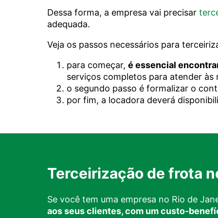
Dessa forma, a empresa vai precisar
terc
adequada.
Veja os passos necessários para terceiriz
para começar,
é essencial encontra
serviços completos para atender às 
o segundo passo é formalizar o cont
por fim, a locadora deverá disponibil
Terceirização de frota n
Se você tem uma empresa no Rio de Janeir
aos seus clientes, com um custo-benefí