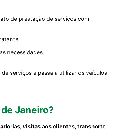
ato de prestação de serviços com
ratante.
as necessidades,
 serviços e passa a utilizar os veículos
o de Janeiro?
dorias, visitas aos clientes, transporte