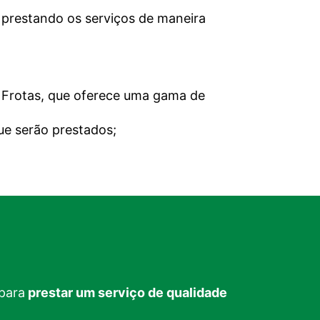
prestando os serviços de maneira
e Frotas, que oferece uma gama de
ue serão prestados;
 para
prestar um serviço de qualidade