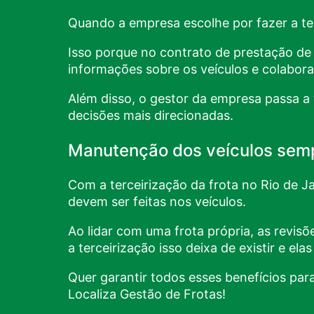
Quando a empresa escolhe por fazer a te
Isso porque no contrato de prestação de 
informações sobre os veículos e colaborar
Além disso, o gestor da empresa passa a 
decisões mais direcionadas.
Manutenção dos veículos sem
Com a terceirização da frota no Rio de 
devem ser feitas nos veículos.
Ao lidar com uma frota própria, as revis
a terceirização isso deixa de existir e el
Quer garantir todos esses benefícios pa
Localiza Gestão de Frotas!