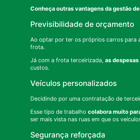
Conheça outras
vantagens da gestão de 
Previsibilidade de orçamento
Ao optar por ter os próprios
carros para 
frota.
Já com a frota terceirizada,
as despesas 
custos.
Veículos personalizados
Decidindo por uma contratação de terceir
Esse tipo de trabalho
colabora muito par
ser mais vista nas ruas em que os veícul
Segurança reforçada