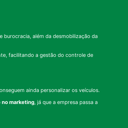
 burocracia, além da desmobilização da
e, facilitando a gestão do controle de
onseguem ainda personalizar os veículos.
e no marketing
, já que a empresa passa a