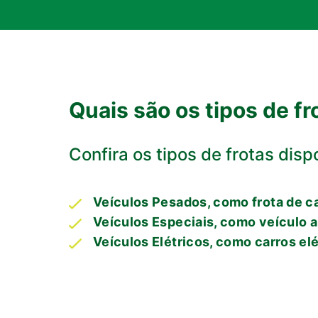
Quais são os tipos de fr
Confira os tipos de frotas disp
Veículos Pesados, como frota de 
Veículos Especiais, como veículo 
Veículos Elétricos, como carros el