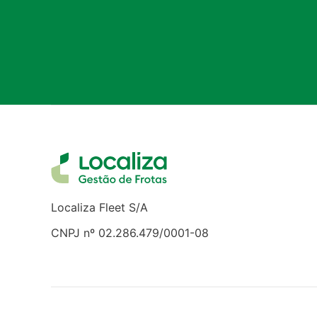
Localiza Fleet S/A
CNPJ nº 02.286.479/0001-08