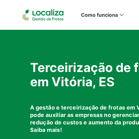
Como funciona
Terceirização de f
em Vitória, ES
Con
A gestão e terceirização de frotas em V
pode auxiliar as empresas no gerencia
redução de custos e aumento da produ
Saiba mais!