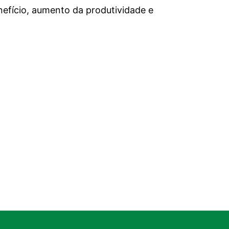
efício, aumento da produtividade e