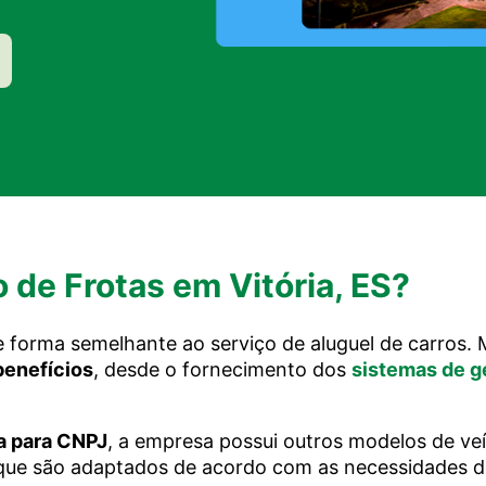
de Frotas em Vitória, ES?
 forma semelhante ao serviço de aluguel de carros. 
benefícios
, desde o fornecimento dos
sistemas de g
ta para CNPJ
, a empresa possui outros modelos de ve
 que são adaptados de acordo com as necessidades d