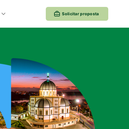
Solicitar proposta