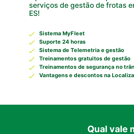
serviços de gestão de frotas e
ES!
Sistema MyFleet
Suporte 24 horas
Sistema de Telemetria e gestão
Treinamentos gratuitos de gestão
Treinamentos de segurança no trân
Vantagens e descontos na Localiz
Qual vale 