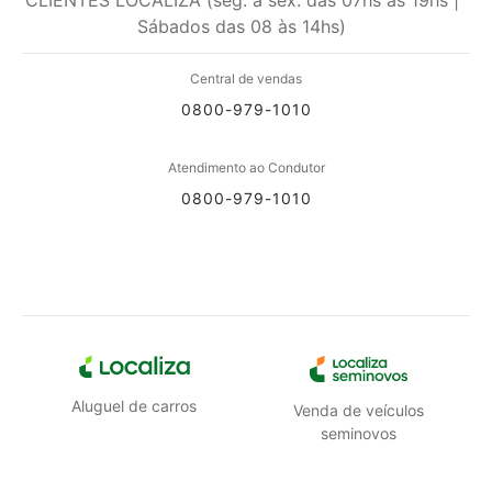
Sábados das 08 às 14hs)
Central de vendas
0800-979-1010
Atendimento ao Condutor
0800-979-1010
Aluguel de carros
Venda de veículos
seminovos