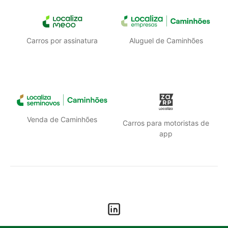
Carros por assinatura
Aluguel de Caminhões
Venda de Caminhões
Carros para motoristas de
app