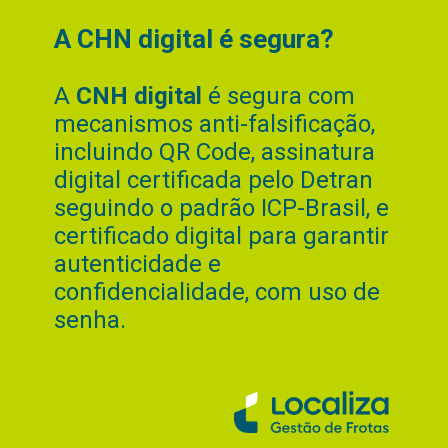
A CHN digital é segura?
A
CNH digital
é segura com
mecanismos anti-falsificação,
incluindo QR Code, assinatura
digital certificada pelo Detran
seguindo o padrão ICP-Brasil, e
certificado digital para garantir
autenticidade e
confidencialidade, com uso de
senha.