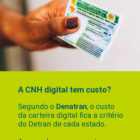
A CNH digital tem custo?
Segundo o
Denatran
, o custo
da carteira digital fica a critério
do Detran de cada estado.