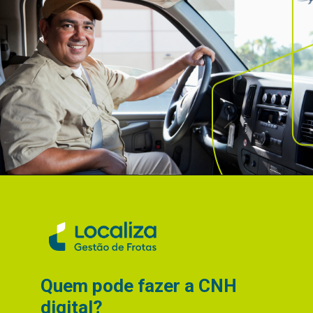
Quem pode fazer a CNH
digital?