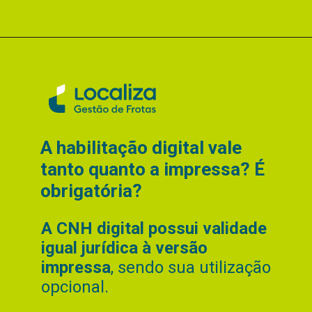
A habilitação digital vale
tanto quanto a impressa? É
obrigatória?
A CNH digital possui validade
igual jurídica à versão
impressa
, sendo sua utilização
opcional.