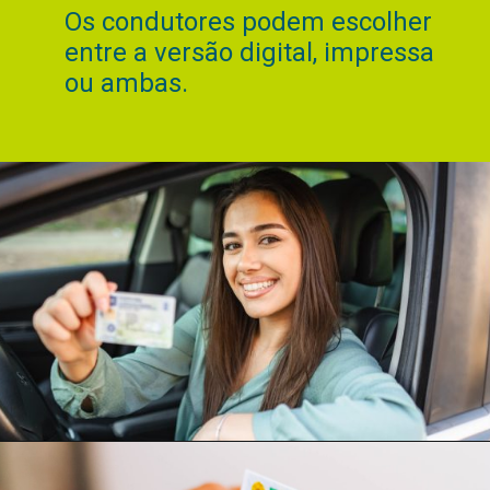
Os condutores podem escolher
entre a versão digital, impressa
ou ambas.