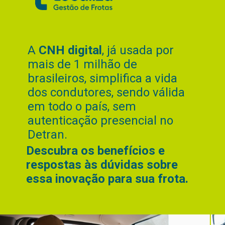
A
CNH digital
, já usada por
mais de 1 milhão de
brasileiros, simplifica a vida
dos condutores, sendo válida
em todo o país, sem
autenticação presencial no
Detran.
Descubra os benefícios e
respostas às dúvidas sobre
essa inovação para sua frota.