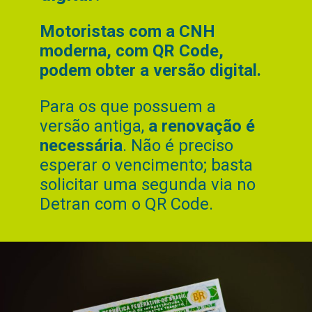
Motoristas com a CNH
moderna, com QR Code,
podem obter a versão digital.
Para os que possuem a
versão antiga,
a renovação é
necessária
. Não é preciso
esperar o vencimento; basta
solicitar uma segunda via no
Detran com o QR Code.