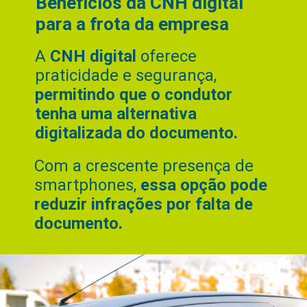
Benefícios da CNH digital
para a frota da empresa
A
CNH digital
oferece
praticidade e segurança,
permitindo que o condutor
tenha uma alternativa
digitalizada do documento.
Com a crescente presença de
smartphones,
essa opção pode
reduzir infrações por falta de
documento.