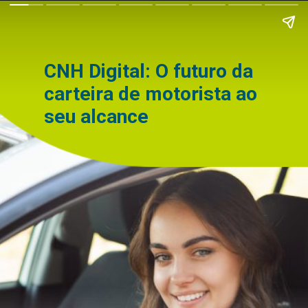
CNH Digital: O futuro da
carteira de motorista ao
seu alcance