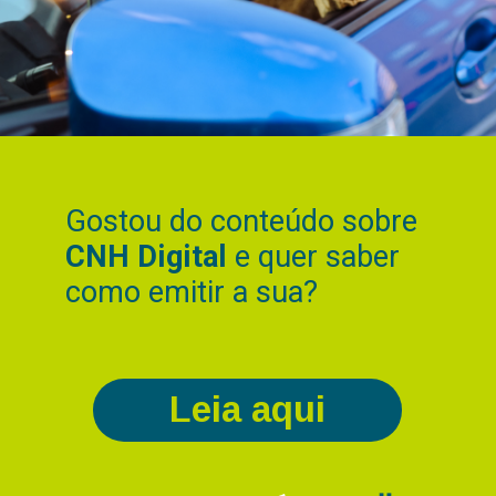
Gostou do conteúdo sobre
CNH Digital
e quer saber
como emitir a sua?
Leia aqui