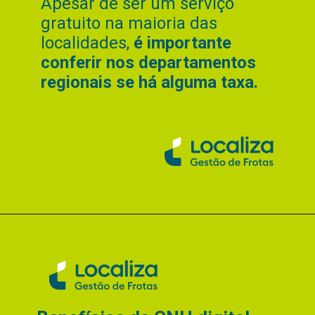
Apesar de ser um serviço
gratuito na maioria das
localidades,
é importante
conferir nos departamentos
regionais se há alguma taxa.