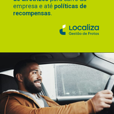
empresa e até
políticas de
recompensas
.