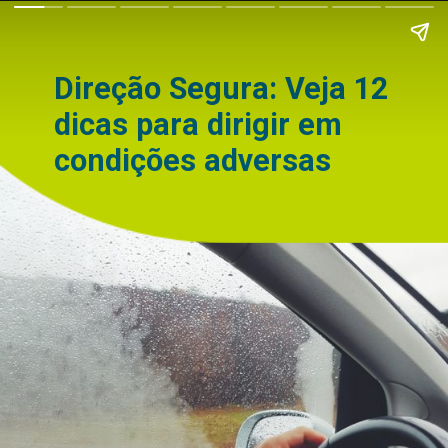
Direção Segura: Veja 12
dicas para dirigir em
condições adversas