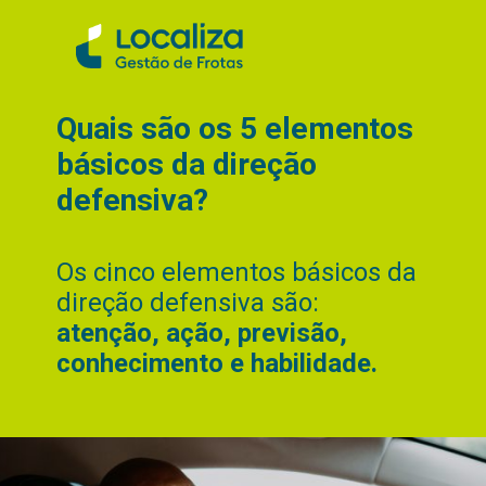
Quais são os 5 elementos
básicos da direção
defensiva?
Os cinco elementos básicos da
direção defensiva são:
atenção, ação, previsão,
conhecimento e habilidade.