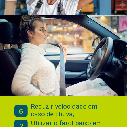
Reduzir velocidade em
6
caso de chuva;
Utilizar o farol baixo em
7