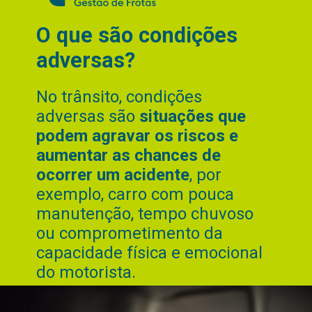
O que são condições
adversas?
No trânsito, condições
adversas são
situações que
podem agravar os riscos e
aumentar as chances de
ocorrer um acidente
, por
exemplo, carro com pouca
manutenção, tempo chuvoso
ou comprometimento da
capacidade física e emocional
do motorista.