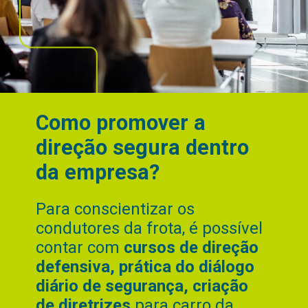
Como promover a
direção segura dentro
da empresa?
Para conscientizar os
condutores da frota, é possível
contar com
cursos de direção
defensiva, prática do diálogo
diário de segurança, criação
de diretrizes
para carro da