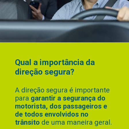
Qual a importância da
direção segura?
A direção segura é importante
para
garantir a segurança do
motorista, dos passageiros e
de todos envolvidos no
trânsito
de uma maneira geral.