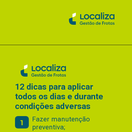
12 dicas para aplicar
todos os dias e durante
condições adversas
Fazer manutenção
1
preventiva;