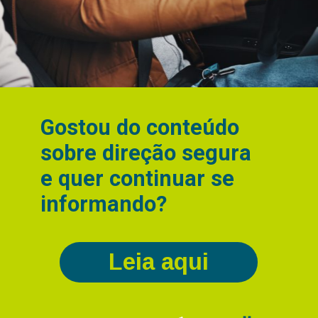
Gostou do conteúdo
sobre direção segura
e quer continuar se
informando?
Leia aqui