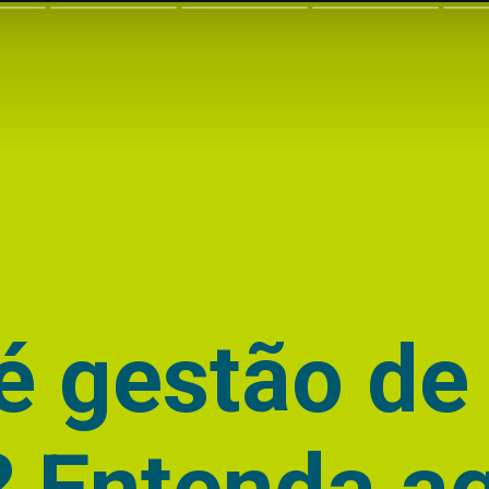
é gestão de