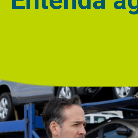
? Entenda a