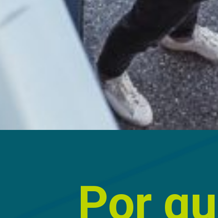
Por qu