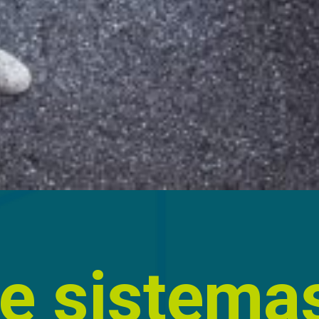
e sistema