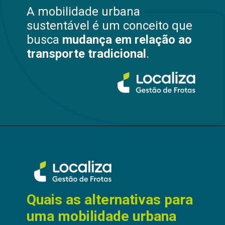
A mobilidade urbana
sustentável é um conceito que
busca
mudança em relação ao
transporte tradicional
.
Quais as alternativas para
uma mobilidade urbana