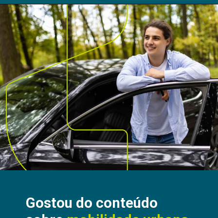
Gostou do conteúdo