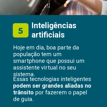
Inteligências
5
artificiais
Hoje em dia, boa parte da
população tem um
smartphone que possui um
assistente virtual no seu
sistema.
Essas tecnologias inteligentes
podem ser grandes aliadas no
trânsito
por fazerem o papel
de guia.