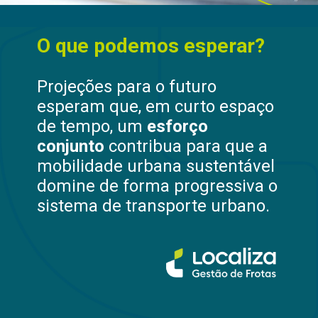
O que podemos esperar?
Projeções para o futuro
esperam que, em curto espaço
de tempo, um
esforço
conjunto
contribua para que a
mobilidade urbana sustentável
domine de forma progressiva o
sistema de transporte urbano.