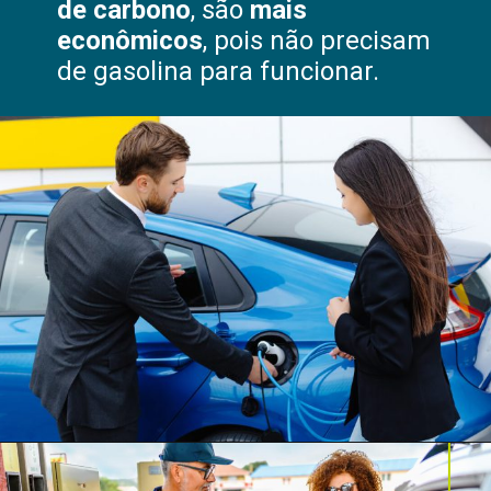
de carbono
, são
mais
econômicos
, pois não precisam
de gasolina para funcionar.