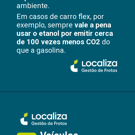
ambiente.
Em casos de carro flex, por
exemplo, sempre
vale a pena
usar o etanol por emitir cerca
de 100 vezes menos CO2
do
que a gasolina.