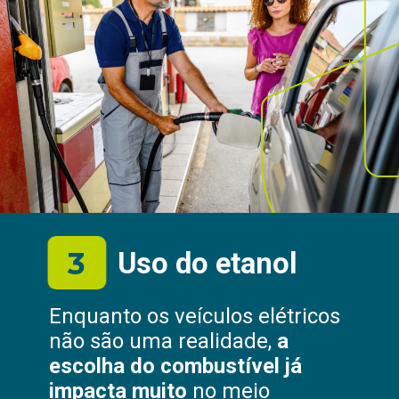
3
Uso do etanol
Enquanto os veículos elétricos
não são uma realidade,
a
escolha do combustível já
impacta muito
no meio