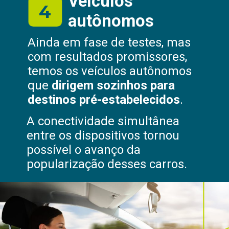
Veículos
4
autônomos
Ainda em fase de testes, mas
com resultados promissores,
temos os veículos autônomos
que
dirigem sozinhos para
destinos pré-estabelecidos
.
A conectividade simultânea
entre os dispositivos tornou
possível o avanço da
popularização desses carros.