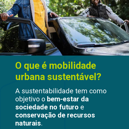
idade
tável?
A sustentabilidade tem como
objetivo o
bem-estar da
sociedade no futuro
e
conservação de recursos
naturais
.