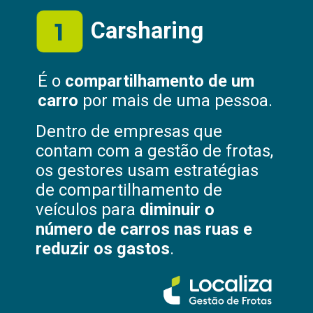
1
Carsharing
É o
compartilhamento de um
carro
por mais de uma pessoa.
Dentro de empresas que
contam com a gestão de frotas,
os gestores usam estratégias
de compartilhamento de
veículos para
diminuir o
número de carros nas ruas e
reduzir os gastos
.